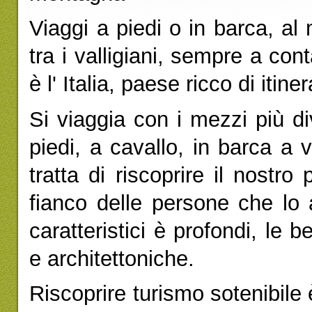
Viaggi a piedi o in barca, a
tra i valligiani, sempre a co
è l' Italia, paese ricco di itiner
Si viaggia con i mezzi più d
piedi, a cavallo, in barca a v
tratta di riscoprire il nostr
fianco delle persone che lo 
caratteristici è profondi, le 
e architettoniche.
Riscoprire turismo sotenibile 