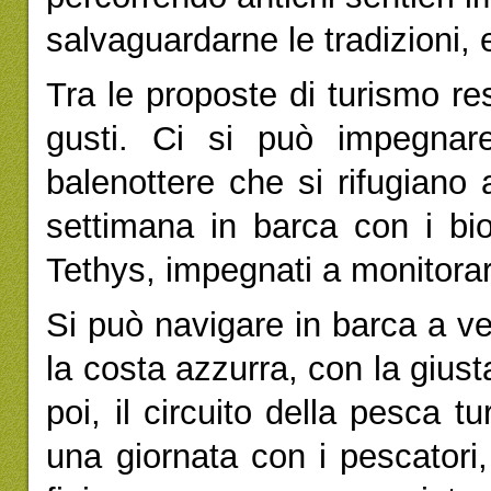
salvaguardarne le tradizioni, e 
Tra le proposte di turismo re
gusti. Ci si può impegnare
balenottere che si rifugiano
settimana in barca con i bio
Tethys, impegnati a monitora
Si può navigare in barca a ve
la costa azzurra, con la giust
poi, il circuito della pesca tu
una giornata con i pescatori