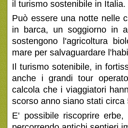
il turismo sostenibile in Italia.
Può essere una notte nelle c
in barca, un soggiorno in a
sostengono l'agricoltura bi
mare per salvaguardare l'habit
Il turismo sotenibile, in fort
anche i grandi tour operato
calcola che i viaggiatori han
scorso anno siano stati circa
E' possibile riscoprire erbe,
percorrendo antichi sentieri 